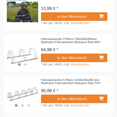
13,99 € *
In den Warenkorb
*
inkl. ges. MwSt.
zzgl.
Versandkosten
Fahrradständer 3 Plätze 720x330x250mm
Radhalter Fahrradhalter Radsport Rad NEU
64,99 € *
In den Warenkorb
*
inkl. ges. MwSt.
zzgl.
Versandkosten
Fahrradständer 5 Plätze 1333x330x260 mm
Radhalter Fahrradhalter Radsport Rad TOP
95,99 € *
In den Warenkorb
*
inkl. ges. MwSt.
zzgl.
Versandkosten