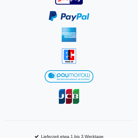
Lieferzeit etwa 1 bis 3 Werktage