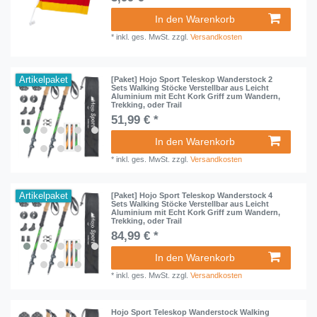
In den Warenkorb
*
inkl. ges. MwSt.
zzgl.
Versandkosten
Artikelpaket
[Paket] Hojo Sport Teleskop Wanderstock 2
Sets Walking Stöcke Verstellbar aus Leicht
Aluminium mit Echt Kork Griff zum Wandern,
Trekking, oder Trail
51,99 € *
In den Warenkorb
*
inkl. ges. MwSt.
zzgl.
Versandkosten
Artikelpaket
[Paket] Hojo Sport Teleskop Wanderstock 4
Sets Walking Stöcke Verstellbar aus Leicht
Aluminium mit Echt Kork Griff zum Wandern,
Trekking, oder Trail
84,99 € *
In den Warenkorb
*
inkl. ges. MwSt.
zzgl.
Versandkosten
Hojo Sport Teleskop Wanderstock Walking