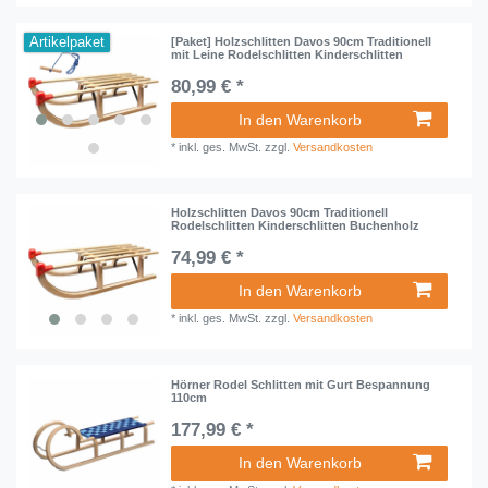
Artikelpaket
[Paket] Holzschlitten Davos 90cm Traditionell
mit Leine Rodelschlitten Kinderschlitten
80,99 € *
In den Warenkorb
*
inkl. ges. MwSt.
zzgl.
Versandkosten
Holzschlitten Davos 90cm Traditionell
Rodelschlitten Kinderschlitten Buchenholz
74,99 € *
In den Warenkorb
*
inkl. ges. MwSt.
zzgl.
Versandkosten
Hörner Rodel Schlitten mit Gurt Bespannung
110cm
177,99 € *
In den Warenkorb