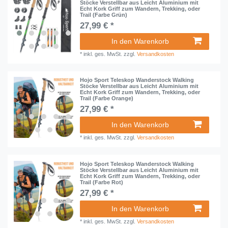
Stöcke Verstellbar aus Leicht Aluminium mit
Echt Kork Griff zum Wandern, Trekking, oder
Trail (Farbe Grün)
27,99 € *
In den Warenkorb
*
inkl. ges. MwSt.
zzgl.
Versandkosten
Hojo Sport Teleskop Wanderstock Walking
Stöcke Verstellbar aus Leicht Aluminium mit
Echt Kork Griff zum Wandern, Trekking, oder
Trail (Farbe Orange)
27,99 € *
In den Warenkorb
*
inkl. ges. MwSt.
zzgl.
Versandkosten
Hojo Sport Teleskop Wanderstock Walking
Stöcke Verstellbar aus Leicht Aluminium mit
Echt Kork Griff zum Wandern, Trekking, oder
Trail (Farbe Rot)
27,99 € *
In den Warenkorb
*
inkl. ges. MwSt.
zzgl.
Versandkosten