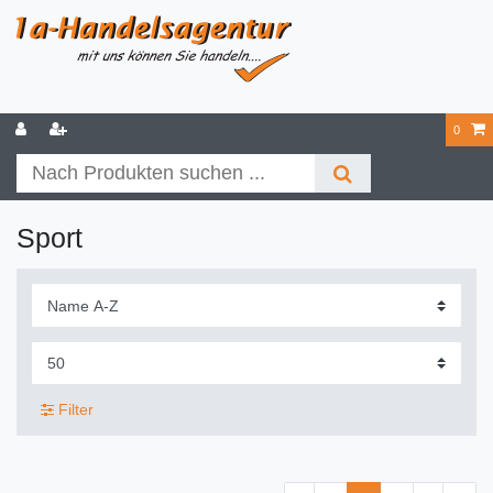
0
Sport
Filter