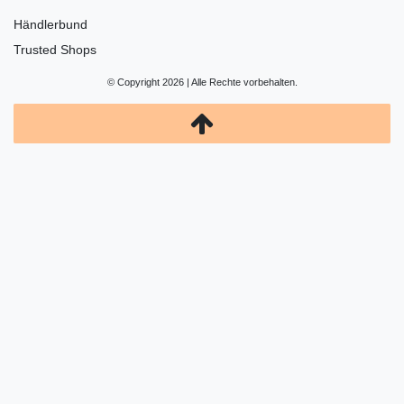
Händlerbund
Trusted Shops
© Copyright 2026 | Alle Rechte vorbehalten.