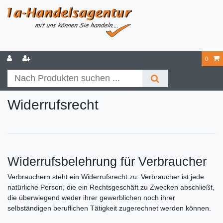
0
Widerrufs­recht
Widerrufsbelehrung für Verbraucher
Verbrauchern steht ein Widerrufsrecht zu. Verbraucher ist jede
natürliche Person, die ein Rechtsgeschäft zu Zwecken abschließt,
die überwiegend weder ihrer gewerblichen noch ihrer
selbständigen beruflichen Tätigkeit zugerechnet werden können.