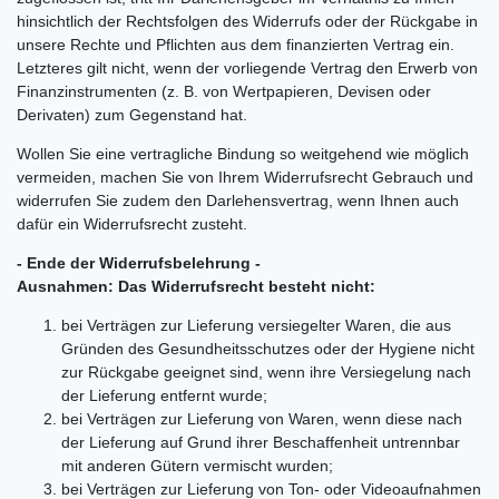
hinsichtlich der Rechtsfolgen des Widerrufs oder der Rückgabe in
unsere Rechte und Pflichten aus dem finanzierten Vertrag ein.
Letzteres gilt nicht, wenn der vorliegende Vertrag den Erwerb von
Finanzinstrumenten (z. B. von Wertpapieren, Devisen oder
Derivaten) zum Gegenstand hat.
Wollen Sie eine vertragliche Bindung so weitgehend wie möglich
vermeiden, machen Sie von Ihrem Widerrufsrecht Gebrauch und
widerrufen Sie zudem den Darlehensvertrag, wenn Ihnen auch
dafür ein Widerrufsrecht zusteht.
- Ende der Widerrufsbelehrung -
Ausnahmen: Das Widerrufsrecht besteht nicht:
bei Verträgen zur Lieferung versiegelter Waren, die aus
Gründen des Gesundheitsschutzes oder der Hygiene nicht
zur Rückgabe geeignet sind, wenn ihre Versiegelung nach
der Lieferung entfernt wurde;
bei Verträgen zur Lieferung von Waren, wenn diese nach
der Lieferung auf Grund ihrer Beschaffenheit untrennbar
mit anderen Gütern vermischt wurden;
bei Verträgen zur Lieferung von Ton- oder Videoaufnahmen