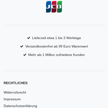
Lieferzeit etwa 1 bis 3 Werktage
Versandkostenfrei ab 99 Euro Warenwert
Mehr als 1 Million zufriedene Kunden
RECHTLICHES
Widerrufsrecht
Impressum
Datenschutzerklärung