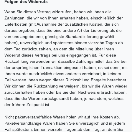
Folgen des Widerrufs
Wenn Sie diesen Vertrag widerrufen, haben wir Ihnen alle
Zahlungen, die wir von Ihnen erhalten haben, einschließlich der
Lieferkosten (mit Ausnahme der zusätzlichen Kosten, die sich
daraus ergeben, dass Sie eine andere Art der Lieferung als die
von uns angebotene, günstigste Standardlieferung gewählt
haben), unverzüglich und spätestens binnen vierzehn Tagen ab
dem Tag zurückzuzahlen, an dem die Mitteilung über Ihren
Widerruf dieses Vertrags bei uns eingegangen ist. Für diese
Rückzahlung verwenden wir dasselbe Zahlungsmittel, das Sie bei
der ursprünglichen Transaktion eingesetzt haben, es sei denn, mit
Ihnen wurde ausdrücklich etwas anderes vereinbart; in keinem
Fall werden Ihnen wegen dieser Rückzahlung Entgelte berechnet.
Wir können die Rückzahlung verweigern, bis wir die Waren wieder
zurückerhalten haben oder bis Sie den Nachweis erbracht haben,
dass Sie die Waren zurückgesandt haben, je nachdem, welches
der frühere Zeitpunkt ist.
Nicht paketversandfähige Waren holen wir auf Ihre Kosten ab.
Paketversandfähige Waren haben Sie unverzüglich und in jedem
Fall spätestens binnen vierzehn Tagen ab dem Tag, an dem Sie