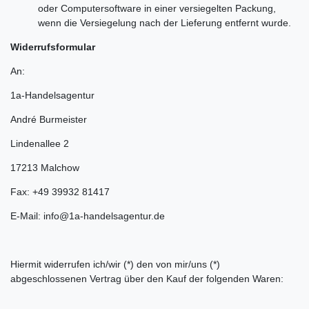
oder Computersoftware in einer versiegelten Packung,
wenn die Versiegelung nach der Lieferung entfernt wurde.
Widerrufsformular
An:
1a-Handelsagentur
André Burmeister
Lindenallee 2
17213 Malchow
Fax: +49 39932 81417
E-Mail: info@1a-handelsagentur.de
Hiermit widerrufen ich/wir (*) den von mir/uns (*)
abgeschlossenen Vertrag über den Kauf der folgenden Waren: