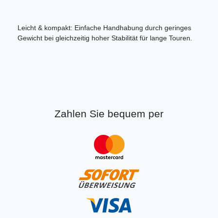
Leicht & kompakt: Einfache Handhabung durch geringes
Gewicht bei gleichzeitig hoher Stabilität für lange Touren.
Zahlen Sie bequem per