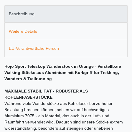
Beschreibung
Weitere Details
EU-Verantwortliche Person
Hojo Sport Teleskop Wanderstock in Orange - Verstellbare
Walking Stöcke aus Aluminium mit Korkgriff für Trekking,
Wandern & Trailrunning
MAXIMALE STABILITÄT - ROBUSTER ALS
KOHLENFASERSTÖCKE
Während viele Wanderstöcke aus Kohlefaser bei zu hoher
Belastung brechen können, setzen wir auf hochwertiges
Aluminium 7075 - ein Material, das auch in der Luft- und
Raumfahrt verwendet wird. Dadurch sind unsere Stöcke extrem
widerstandsfähig, besonders auf steinigen oder unebenen