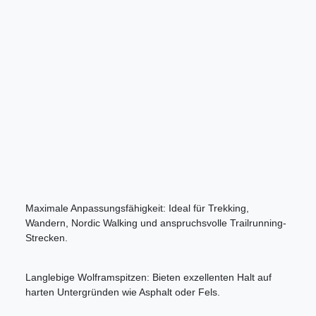
Maximale Anpassungsfähigkeit: Ideal für Trekking,
Wandern, Nordic Walking und anspruchsvolle Trailrunning-
Strecken.
Langlebige Wolframspitzen: Bieten exzellenten Halt auf
harten Untergründen wie Asphalt oder Fels.