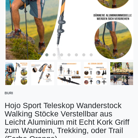
BURI
Hojo Sport Teleskop Wanderstock
Walking Stöcke Verstellbar aus
Leicht Aluminium mit Echt Kork Griff
zum Wandern, Trekking, oder Trail