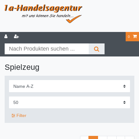
0
Spielzeug
Filter