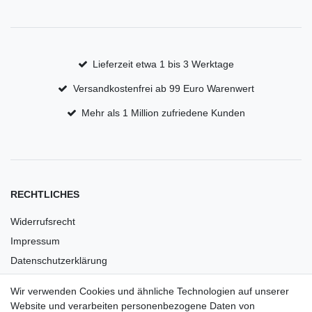
Lieferzeit etwa 1 bis 3 Werktage
Versandkostenfrei ab 99 Euro Warenwert
Mehr als 1 Million zufriedene Kunden
RECHTLICHES
Widerrufsrecht
Impressum
Datenschutzerklärung
AGB
Wir verwenden Cookies und ähnliche Technologien auf unserer
Versandkosten
Website und verarbeiten personenbezogene Daten von