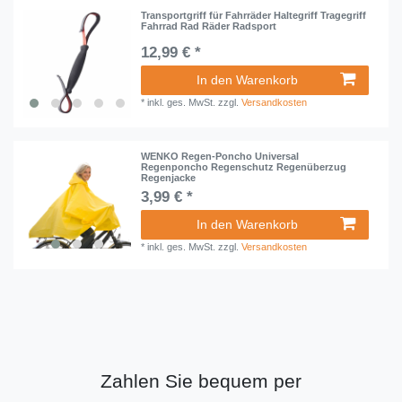
Transportgriff für Fahrräder Haltegriff Tragegriff
Fahrrad Rad Räder Radsport
12,99 € *
In den Warenkorb
*
inkl. ges. MwSt.
zzgl.
Versandkosten
WENKO Regen-Poncho Universal
Regenponcho Regenschutz Regenüberzug
Regenjacke
3,99 € *
In den Warenkorb
*
inkl. ges. MwSt.
zzgl.
Versandkosten
Zahlen Sie bequem per