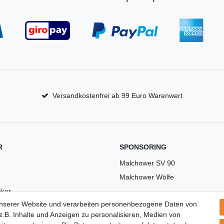
Versandkostenfrei ab 99 Euro Warenwert
R
SPONSORING
Malchower SV 90
Malchower Wölfe
ker
unserer Website und verarbeiten personenbezogene Daten von
US
.B. Inhalte und Anzeigen zu personalisieren, Medien von