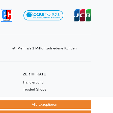
Mehr als 1 Million zufriedene Kunden
ZERTIFIKATE
Händlerbund
Trusted Shops
Alle akzeptieren