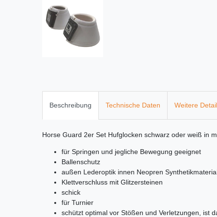
Beschreibung
Technische Daten
Weitere Detai
Horse Guard 2er Set Hufglocken schwarz oder weiß in 
für Springen und jegliche Bewegung geeignet
Ballenschutz
außen Lederoptik innen Neopren Synthetikmateri
Klettverschluss mit Glitzersteinen
schick
für Turnier
schützt optimal vor Stößen und Verletzungen, ist da