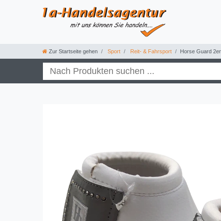
Zur Startseite gehen
Sport
Reit- & Fahrsport
Horse Guard 2er 