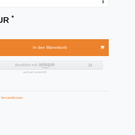
*
EUR
In den Warenkorb
Versandkosten