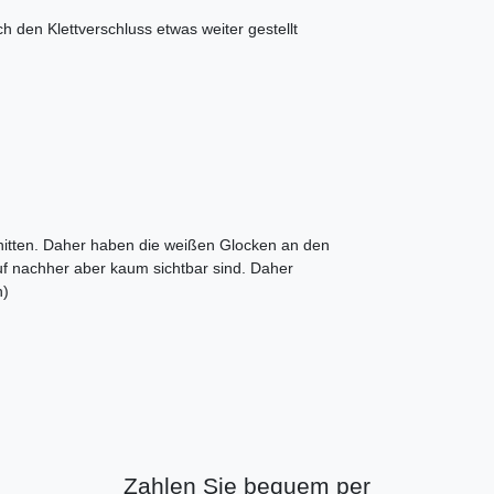
den Klettverschluss etwas weiter gestellt
itten. Daher haben die weißen Glocken an den
f nachher aber kaum sichtbar sind. Daher
n)
Zahlen Sie bequem per