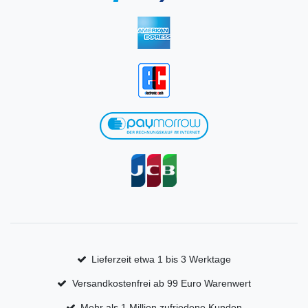
Lieferzeit etwa 1 bis 3 Werktage
Versandkostenfrei ab 99 Euro Warenwert
Mehr als 1 Million zufriedene Kunden