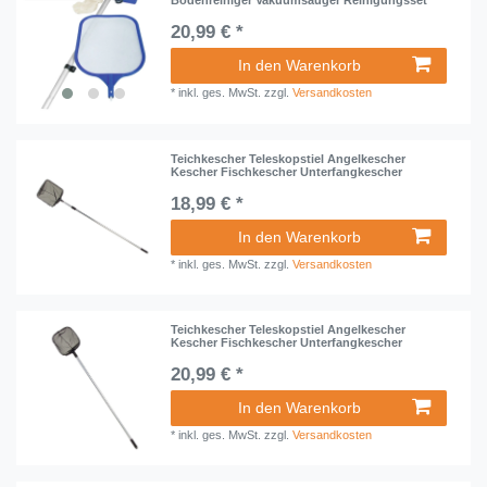
Bodenreiniger Vakuumsauger Reinigungsset
20,99 € *
In den Warenkorb
*
inkl. ges. MwSt.
zzgl.
Versandkosten
Teichkescher Teleskopstiel Angelkescher
Kescher Fischkescher Unterfangkescher
18,99 € *
In den Warenkorb
*
inkl. ges. MwSt.
zzgl.
Versandkosten
Teichkescher Teleskopstiel Angelkescher
Kescher Fischkescher Unterfangkescher
20,99 € *
In den Warenkorb
*
inkl. ges. MwSt.
zzgl.
Versandkosten