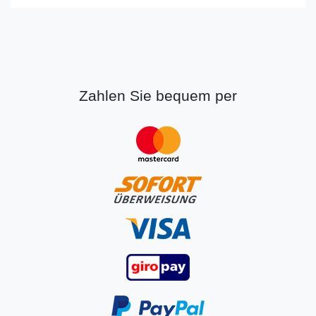
Zahlen Sie bequem per