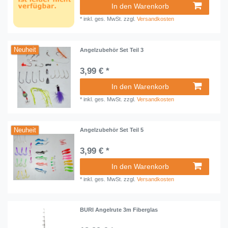
In den Warenkorb
*
inkl. ges. MwSt.
zzgl.
Versandkosten
Neuheit
Angelzubehör Set Teil 3
3,99 € *
In den Warenkorb
*
inkl. ges. MwSt.
zzgl.
Versandkosten
Neuheit
Angelzubehör Set Teil 5
3,99 € *
In den Warenkorb
*
inkl. ges. MwSt.
zzgl.
Versandkosten
BURI Angelrute 3m Fiberglas