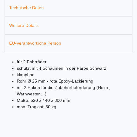
Technische Daten
Weitere Details
EU-Verantwortliche Person
für 2 Fahrräder
schützt mit 4 Schäumen in der Farbe Schwarz
klappbar
Rohr Ø 25 mm - rote Epoxy-Lackierung
mit 2 Haken für die Zubehörbeförderung (Helm ,
Warnwesten…)
Maße: 520 x 440 x 300 mm
max. Traglast: 30 kg