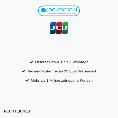
Lieferzeit etwa 1 bis 3 Werktage
Versandkostenfrei ab 99 Euro Warenwert
Mehr als 1 Million zufriedene Kunden
RECHTLICHES