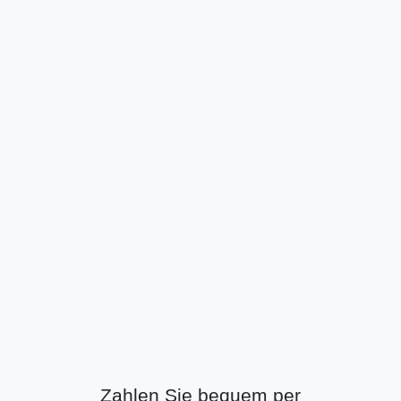
Zahlen Sie bequem per