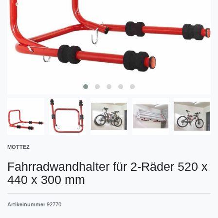
MOTTEZ
Fahrradwandhalter für 2-Räder 520 x
440 x 300 mm
Artikelnummer
92770