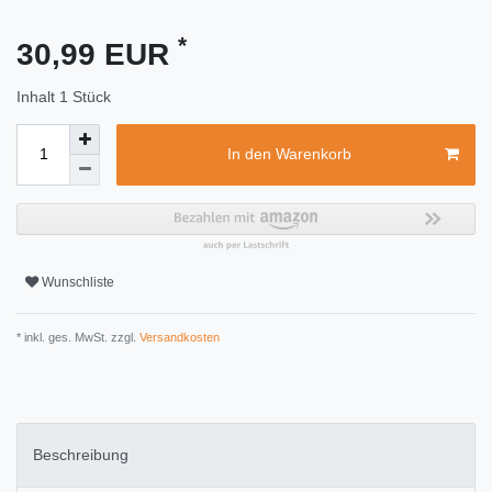
*
30,99 EUR
Inhalt
1
Stück
In den Warenkorb
Wunschliste
* inkl. ges. MwSt. zzgl.
Versandkosten
Beschreibung