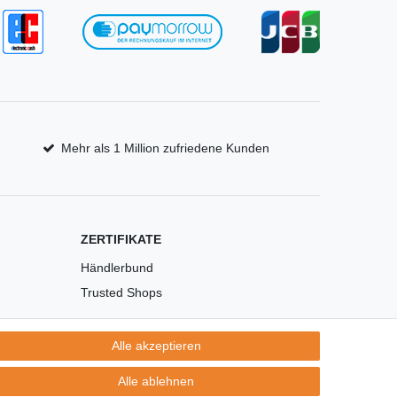
Mehr als 1 Million zufriedene Kunden
ZERTIFIKATE
Händlerbund
Trusted Shops
Alle akzeptieren
Alle ablehnen