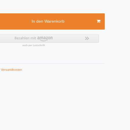
In den Warenkorb
Versandkosten