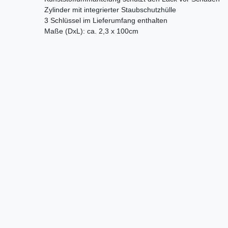
Zylinder mit integrierter Staubschutzhülle
3 Schlüssel im Lieferumfang enthalten
Maße (DxL): ca. 2,3 x 100cm