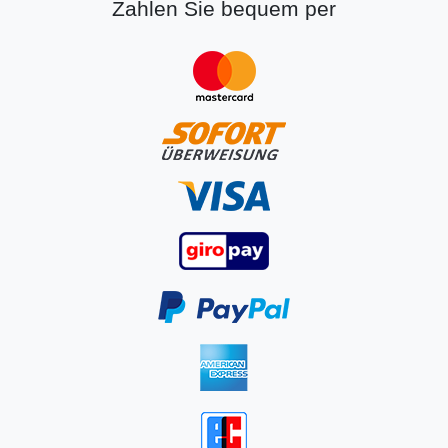
Zahlen Sie bequem per