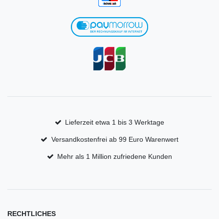
Lieferzeit etwa 1 bis 3 Werktage
Versandkostenfrei ab 99 Euro Warenwert
Mehr als 1 Million zufriedene Kunden
RECHTLICHES