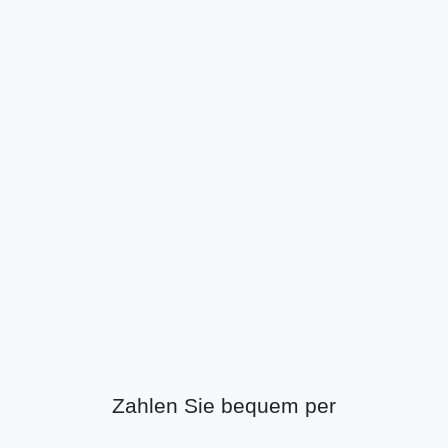
Zahlen Sie bequem per