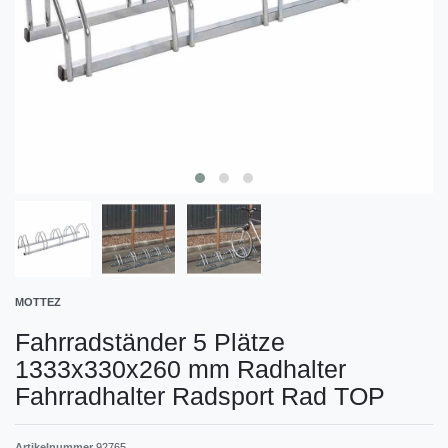
MOTTEZ
Fahrradständer 5 Plätze
1333x330x260 mm Radhalter
Fahrradhalter Radsport Rad TOP
Artikelnummer
92765