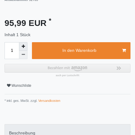
*
95,99 EUR
Inhalt
1
Stück
In den Warenkorb
Wunschliste
* inkl. ges. MwSt. zzgl.
Versandkosten
Beschreibung