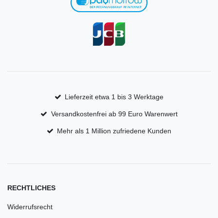
Lieferzeit etwa 1 bis 3 Werktage
Versandkostenfrei ab 99 Euro Warenwert
Mehr als 1 Million zufriedene Kunden
RECHTLICHES
Widerrufsrecht