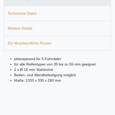
Technische Daten
Weitere Details
EU-Verantwortliche Person
platzsparend für 5 Fahrräder
für alle Reifentypen von 35 bis zu 55 mm geeignet
2 x Ø 16 mm Stahlrohre
Boden- und Wandbefestigung möglich
Maße: 1333 x 330 x 260 mm