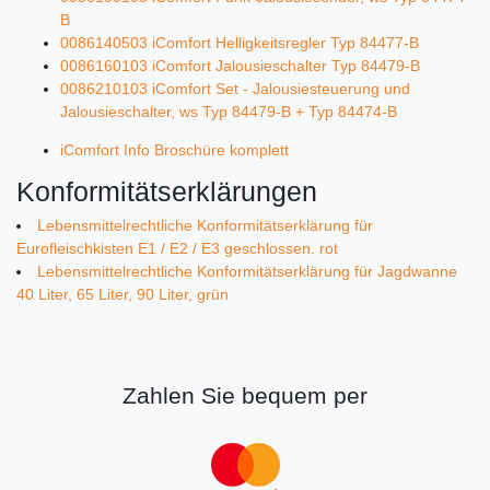
B
0086140503 iComfort Helligkeitsregler Typ 84477-B
0086160103 iComfort Jalousieschalter Typ 84479-B
0086210103 iComfort Set - Jalousiesteuerung und
Jalousieschalter, ws Typ 84479-B + Typ 84474-B
iComfort Info Broschüre komplett
Konformitätserklärungen
Lebensmittelrechtliche Konformitätserklärung für
Eurofleischkisten E1 / E2 / E3 geschlossen. rot
Lebensmittelrechtliche Konformitätserklärung für Jagdwanne
40 Liter, 65 Liter, 90 Liter, grün
Zahlen Sie bequem per