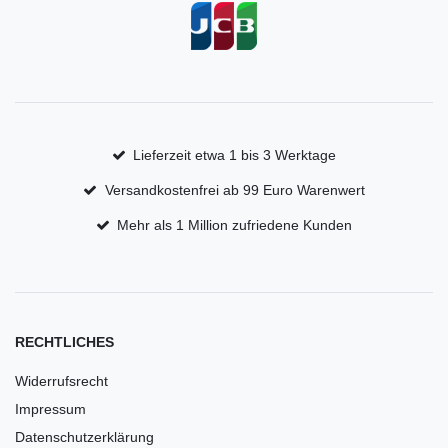
Lieferzeit etwa 1 bis 3 Werktage
Versandkostenfrei ab 99 Euro Warenwert
Mehr als 1 Million zufriedene Kunden
RECHTLICHES
Widerrufsrecht
Impressum
Datenschutzerklärung