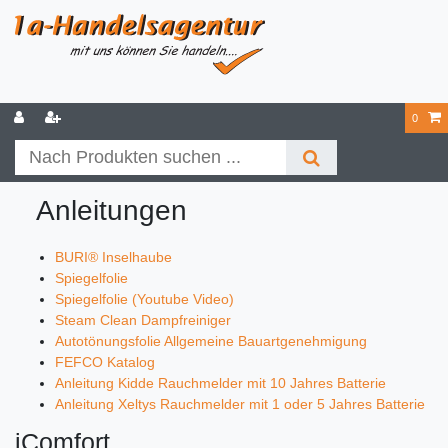
0
Anleitungen
BURI® Inselhaube
Spiegelfolie
Spiegelfolie (Youtube Video)
Steam Clean Dampfreiniger
Autotönungsfolie Allgemeine Bauartgenehmigung
FEFCO Katalog
Anleitung Kidde Rauchmelder mit 10 Jahres Batterie
Anleitung Xeltys Rauchmelder mit 1 oder 5 Jahres Batterie
iComfort