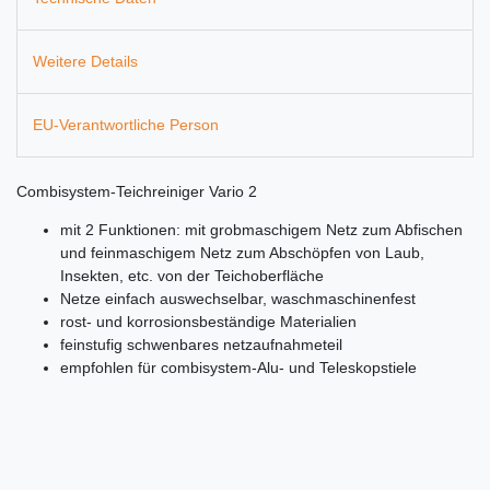
Weitere Details
EU-Verantwortliche Person
Combisystem-Teichreiniger Vario 2
mit 2 Funktionen: mit grobmaschigem Netz zum Abfischen
und feinmaschigem Netz zum Abschöpfen von Laub,
Insekten, etc. von der Teichoberfläche
Netze einfach auswechselbar, waschmaschinenfest
rost- und korrosionsbeständige Materialien
feinstufig schwenbares netzaufnahmeteil
empfohlen für combisystem-Alu- und Teleskopstiele