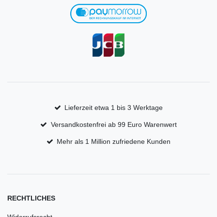
Lieferzeit etwa 1 bis 3 Werktage
Versandkostenfrei ab 99 Euro Warenwert
Mehr als 1 Million zufriedene Kunden
RECHTLICHES