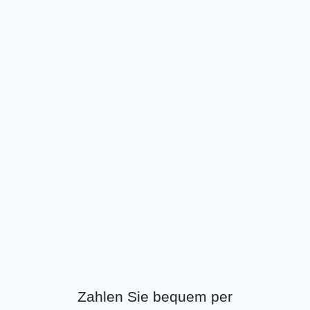
Zahlen Sie bequem per