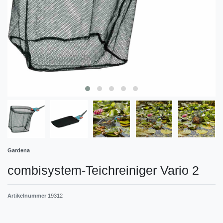
Gardena
combisystem-Teichreiniger Vario 2
Artikelnummer
19312