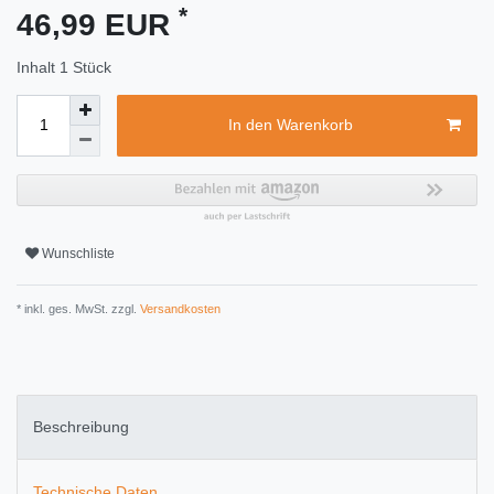
*
46,99 EUR
Inhalt
1
Stück
In den Warenkorb
Wunschliste
* inkl. ges. MwSt. zzgl.
Versandkosten
Beschreibung
Technische Daten