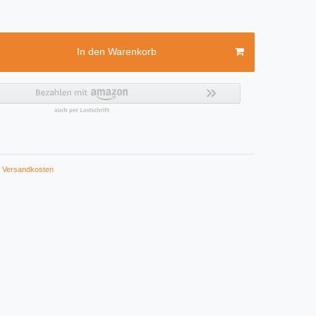
In den Warenkorb
Versandkosten