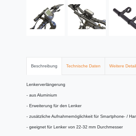
Beschreibung
Technische Daten
Weitere Detai
Lenkerverlängerung
- aus Aluminium
- Erweiterung für den Lenker
- zusätzliche Aufnahmemöglichkeit für Smartphone- / Ha
- geeignet für Lenker von 22-32 mm Durchmesser