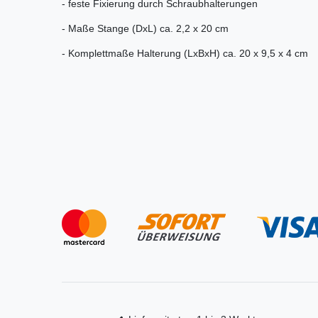
- feste Fixierung durch Schraubhalterungen
- Maße Stange (DxL) ca. 2,2 x 20 cm
- Komplettmaße Halterung (LxBxH) ca. 20 x 9,5 x 4 cm