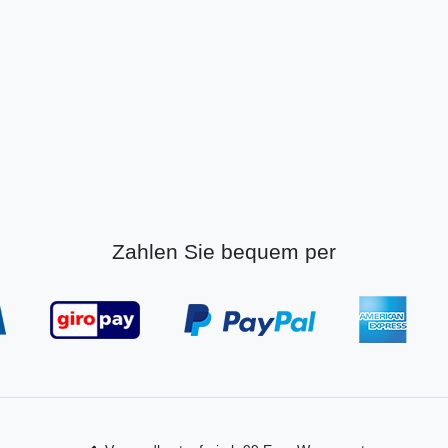
Zahlen Sie bequem per