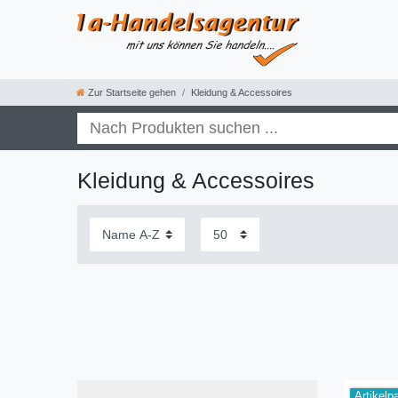
Zur Startseite gehen
Kleidung & Accessoires
Kleidung & Accessoires
Artikelp