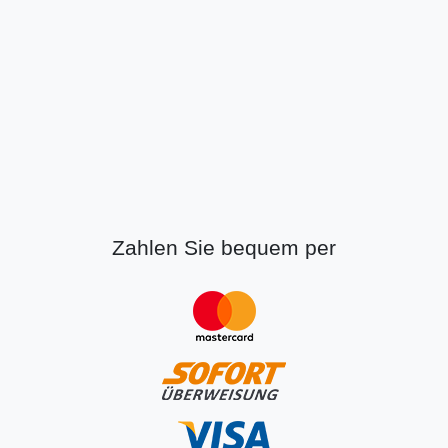
Zahlen Sie bequem per