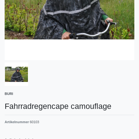
BURI
Fahrradregencape camouflage
Artikelnummer
60103