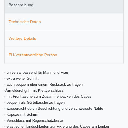
Beschreibung
Technische Daten
Weitere Details
EU-Verantwortliche Person
-
universal passend für Mann und Frau
- extra weiter Schnitt
-
auch bequem über einem Rucksack zu tragen
-
Ärmeldurchgriff mit Klettverschluss
- mit Fronttasche zum Zusammenpacken des Capes
-
bequem als Gürteltasche zu tragen
-
wasserdicht durch Beschichtung und verschweisste Nähte
- Kapuze mit Schirm
- Verschluss mit Regenschutzleiste
- elastische Handschlaufen zur Fixierung des Capes am Lenker