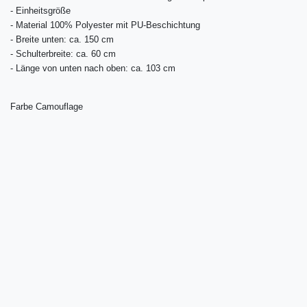
-
Einheitsgröße
- Material 100% Polyester mit PU-Beschichtung
- Breite unten: ca. 150 cm
- Schulterbreite: ca. 60 cm
- Länge von unten nach oben: ca. 103 cm
Farbe Camouflage