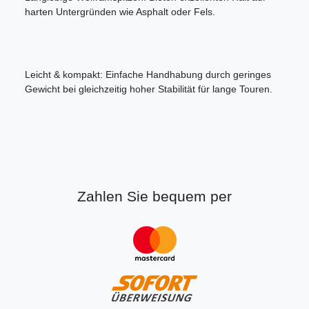
harten Untergründen wie Asphalt oder Fels.
Leicht & kompakt: Einfache Handhabung durch geringes
Gewicht bei gleichzeitig hoher Stabilität für lange Touren.
Zahlen Sie bequem per