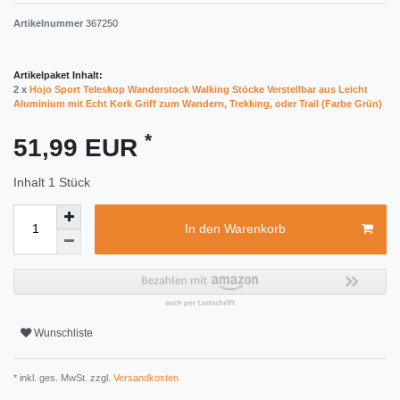
Artikelnummer
367250
Artikelpaket Inhalt:
2 x
Hojo Sport Teleskop Wanderstock Walking Stöcke Verstellbar aus Leicht
Aluminium mit Echt Kork Griff zum Wandern, Trekking, oder Trail (Farbe Grün)
*
51,99 EUR
Inhalt
1
Stück
In den Warenkorb
Wunschliste
* inkl. ges. MwSt. zzgl.
Versandkosten