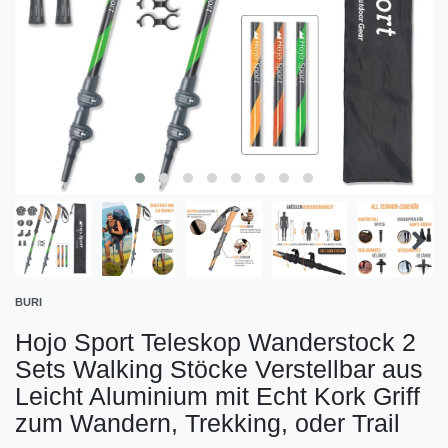
BURI
Hojo Sport Teleskop Wanderstock 2
Sets Walking Stöcke Verstellbar aus
Leicht Aluminium mit Echt Kork Griff
zum Wandern, Trekking, oder Trail