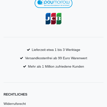
Lieferzeit etwa 1 bis 3 Werktage
Versandkostenfrei ab 99 Euro Warenwert
Mehr als 1 Million zufriedene Kunden
RECHTLICHES
Widerrufsrecht