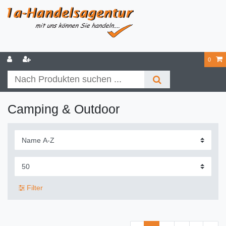
0
Camping & Outdoor
Filter