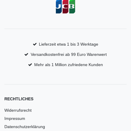
Lieferzeit etwa 1 bis 3 Werktage
Versandkostenfrei ab 99 Euro Warenwert
Mehr als 1 Million zufriedene Kunden
RECHTLICHES
Widerrufsrecht
Impressum
Datenschutzerklärung