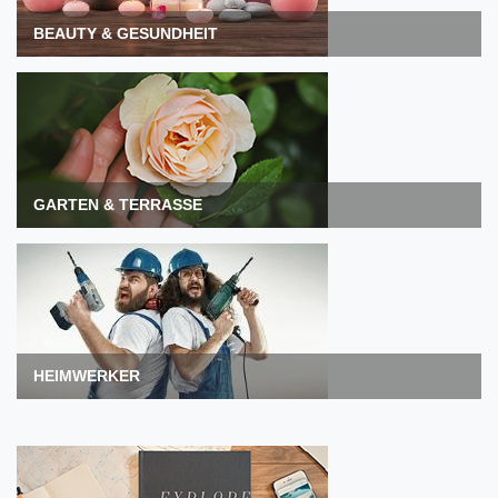
BEAUTY & GESUNDHEIT
GARTEN & TERRASSE
HEIMWERKER