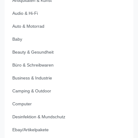
Antiquitäten & Kunst
Audio & Hi-Fi
Auto & Motorrad
Baby
Beauty & Gesundheit
Büro & Schreibwaren
Business & Industrie
Camping & Outdoor
Computer
Desinfektion & Mundschutz
Ebay/Artikelpakete