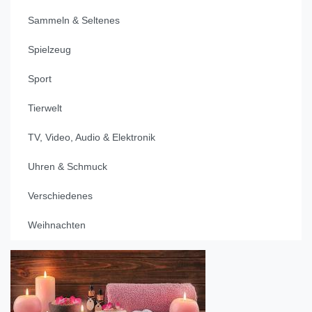
Sammeln & Seltenes
Spielzeug
Sport
Tierwelt
TV, Video, Audio & Elektronik
Uhren & Schmuck
Verschiedenes
Weihnachten