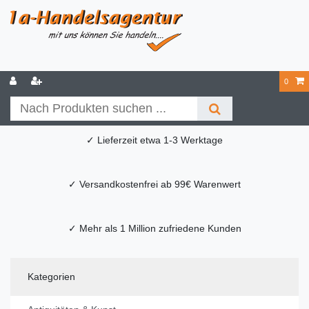
0
✓ Lieferzeit etwa 1-3 Werktage
✓ Versandkostenfrei ab 99€ Warenwert
✓ Mehr als 1 Million zufriedene Kunden
Kategorien