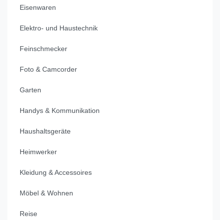
Eisenwaren
Elektro- und Haustechnik
Feinschmecker
Foto & Camcorder
Garten
Handys & Kommunikation
Haushaltsgeräte
Heimwerker
Kleidung & Accessoires
Möbel & Wohnen
Reise