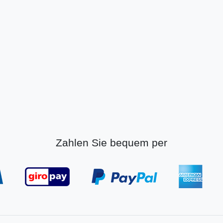
Zahlen Sie bequem per