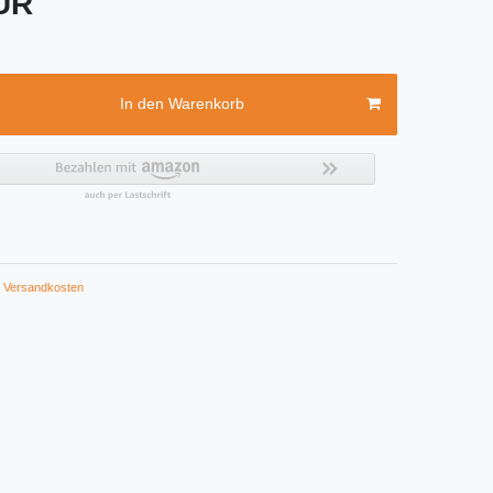
EUR
In den Warenkorb
Versandkosten