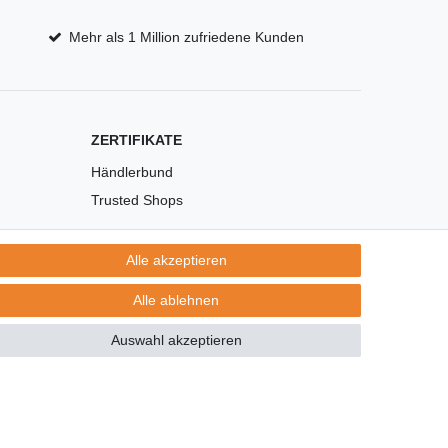
Mehr als 1 Million zufriedene Kunden
ZERTIFIKATE
Händlerbund
Trusted Shops
Alle akzeptieren
Alle ablehnen
Auswahl akzeptieren