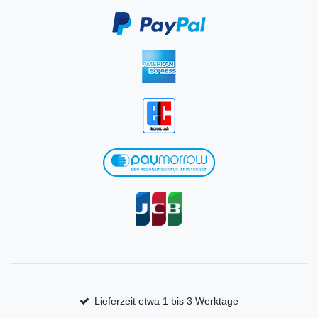
Lieferzeit etwa 1 bis 3 Werktage