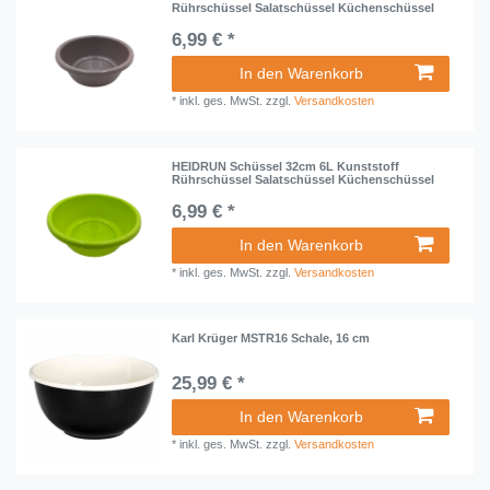
Rührschüssel Salatschüssel Küchenschüssel
6,99 € *
In den Warenkorb
*
inkl. ges. MwSt.
zzgl.
Versandkosten
HEIDRUN Schüssel 32cm 6L Kunststoff
Rührschüssel Salatschüssel Küchenschüssel
6,99 € *
In den Warenkorb
*
inkl. ges. MwSt.
zzgl.
Versandkosten
Karl Krüger MSTR16 Schale, 16 cm
25,99 € *
In den Warenkorb
*
inkl. ges. MwSt.
zzgl.
Versandkosten