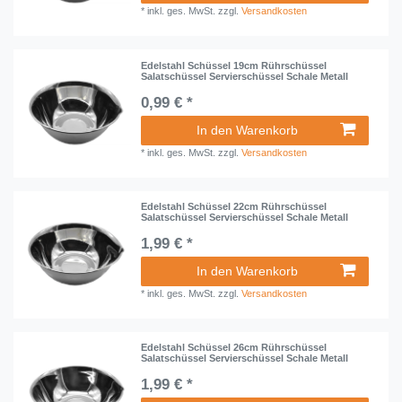
*
inkl. ges. MwSt.
zzgl.
Versandkosten
Edelstahl Schüssel 19cm Rührschüssel
Salatschüssel Servierschüssel Schale Metall
0,99 € *
In den Warenkorb
*
inkl. ges. MwSt.
zzgl.
Versandkosten
Edelstahl Schüssel 22cm Rührschüssel
Salatschüssel Servierschüssel Schale Metall
1,99 € *
In den Warenkorb
*
inkl. ges. MwSt.
zzgl.
Versandkosten
Edelstahl Schüssel 26cm Rührschüssel
Salatschüssel Servierschüssel Schale Metall
1,99 € *