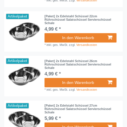
*
inkl. ges. MwSt.
zzgl.
Versandkosten
Artikelpaket
[Paket] 2x Edelstahl Schüssel 22cm
Rührschüssel Salatschüssel Servierschüssel
Schale
4,99 € *
In den Warenkorb
*
inkl. ges. MwSt.
zzgl.
Versandkosten
Artikelpaket
[Paket] 2x Edelstahl Schüssel 26cm
Rührschüssel Salatschüssel Servierschüssel
Schale
4,99 € *
In den Warenkorb
*
inkl. ges. MwSt.
zzgl.
Versandkosten
Artikelpaket
[Paket] 2x Edelstahl Schüssel 27cm
Rührschüssel Salatschüssel Servierschüssel
Schale
5,99 € *