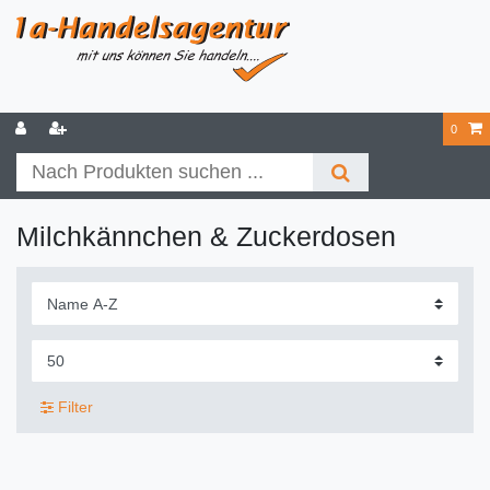
0
Milchkännchen & Zuckerdosen
Filter