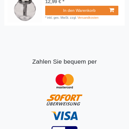
12,99 € *
In den Warenkorb
*
inkl. ges. MwSt.
zzgl.
Versandkosten
Zahlen Sie bequem per