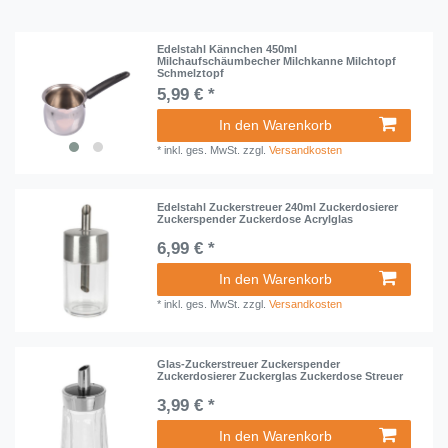
Edelstahl Kännchen 450ml
Milchaufschäumbecher Milchkanne Milchtopf
Schmelztopf
5,99 € *
In den Warenkorb
*
inkl. ges. MwSt.
zzgl.
Versandkosten
Edelstahl Zuckerstreuer 240ml Zuckerdosierer
Zuckerspender Zuckerdose Acrylglas
6,99 € *
In den Warenkorb
*
inkl. ges. MwSt.
zzgl.
Versandkosten
Glas-Zuckerstreuer Zuckerspender
Zuckerdosierer Zuckerglas Zuckerdose Streuer
3,99 € *
In den Warenkorb