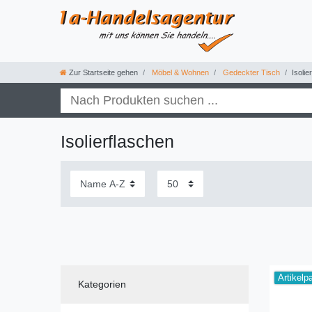
Zur Startseite gehen
Möbel & Wohnen
Gedeckter Tisch
Isolie
Isolierflaschen
Artikelp
Kategorien