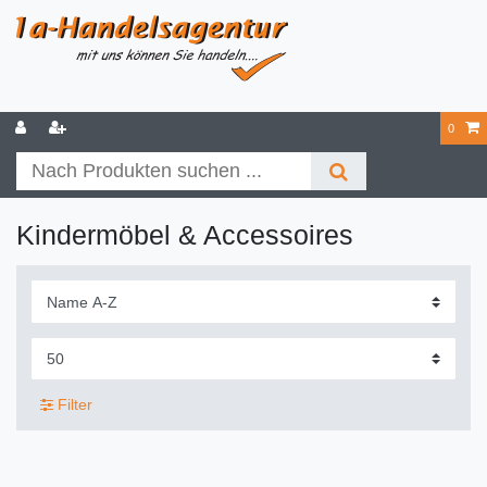
0
Kindermöbel & Accessoires
Filter