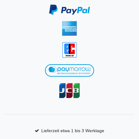
Lieferzeit etwa 1 bis 3 Werktage