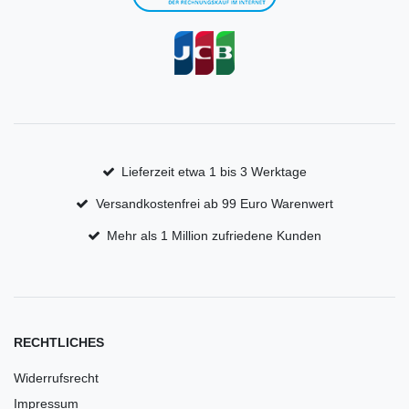
Lieferzeit etwa 1 bis 3 Werktage
Versandkostenfrei ab 99 Euro Warenwert
Mehr als 1 Million zufriedene Kunden
RECHTLICHES
Widerrufsrecht
Impressum