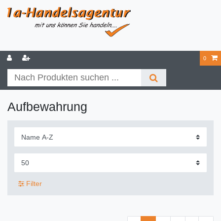
0
Aufbewahrung
Filter