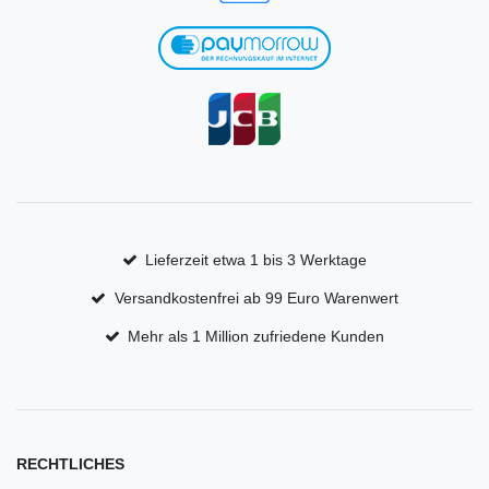
Lieferzeit etwa 1 bis 3 Werktage
Versandkostenfrei ab 99 Euro Warenwert
Mehr als 1 Million zufriedene Kunden
RECHTLICHES