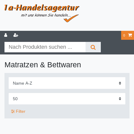
0
Matratzen & Bettwaren
Filter