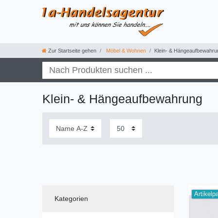
Zur Startseite gehen
Möbel & Wohnen
Klein- & Hängeaufbewahru
Klein- & Hängeaufbewahrung
Artikelp
Kategorien