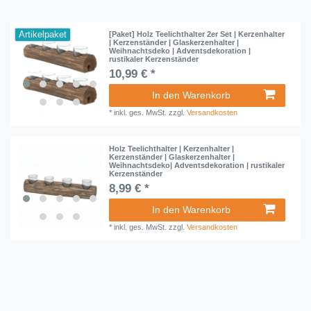
Artikelpaket
[Paket] Holz Teelichthalter 2er Set | Kerzenhalter
| Kerzenständer | Glaskerzenhalter |
Weihnachtsdeko | Adventsdekoration |
rustikaler Kerzenständer
10,99 € *
In den Warenkorb
*
inkl. ges. MwSt.
zzgl.
Versandkosten
Holz Teelichthalter | Kerzenhalter |
Kerzenständer | Glaskerzenhalter |
Weihnachtsdeko| Adventsdekoration | rustikaler
Kerzenständer
8,99 € *
In den Warenkorb
*
inkl. ges. MwSt.
zzgl.
Versandkosten