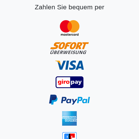
Zahlen Sie bequem per