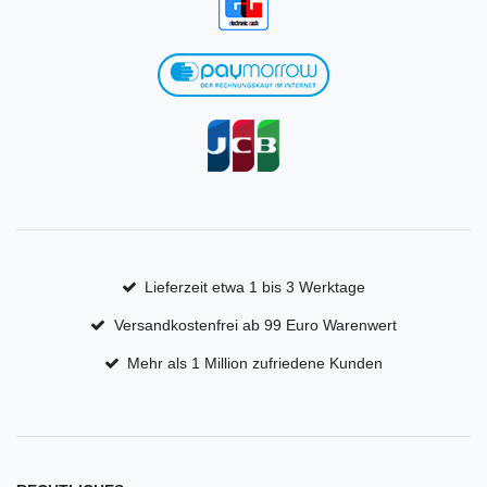
Lieferzeit etwa 1 bis 3 Werktage
Versandkostenfrei ab 99 Euro Warenwert
Mehr als 1 Million zufriedene Kunden