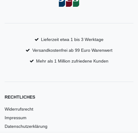
Lieferzeit etwa 1 bis 3 Werktage
Versandkostenfrei ab 99 Euro Warenwert
Mehr als 1 Million zufriedene Kunden
RECHTLICHES
Widerrufsrecht
Impressum
Datenschutzerklärung
AGB