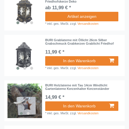
Friedhofskerze Deko
ab 11,99 € *
Artikel anzeigen
*
inkl. ges. MwSt.
zzgl.
Versandkosten
BURI Grablaterne mit Öllicht 26cm Silber
Grabschmuck Grabkerzen Grablicht Friedhof
11,99 € *
In den Warenkorb
*
inkl. ges. MwSt.
zzgl.
Versandkosten
BURI Holzlaterne mit Tau 14cm Windlicht
Gartenlaterne Kerzenhalter Kerzenständer
14,99 € *
In den Warenkorb
*
inkl. ges. MwSt.
zzgl.
Versandkosten