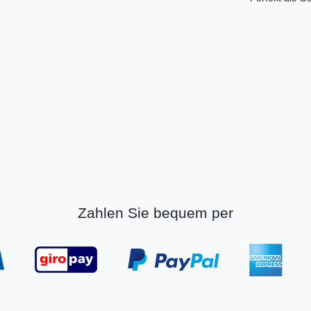
Zahlen Sie bequem per