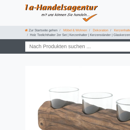
Zur Startseite gehen
Möbel & Wohnen
Dekoration
Kerzenhalt
Holz Teelichthalter 2er Set | Kerzenhalter | Kerzenständer | Glaskerze