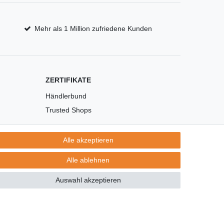
Mehr als 1 Million zufriedene Kunden
ZERTIFIKATE
Händlerbund
Trusted Shops
Alle akzeptieren
Alle ablehnen
Auswahl akzeptieren