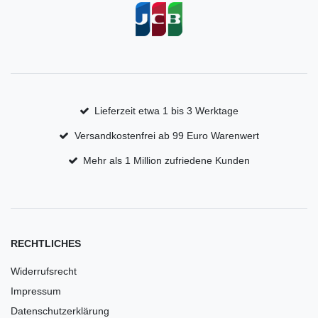
Lieferzeit etwa 1 bis 3 Werktage
Versandkostenfrei ab 99 Euro Warenwert
Mehr als 1 Million zufriedene Kunden
RECHTLICHES
Widerrufsrecht
Impressum
Datenschutzerklärung