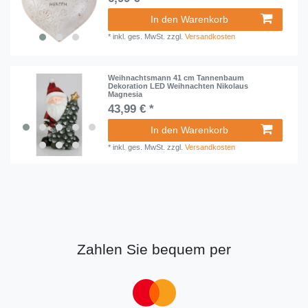
In den Warenkorb
*
inkl. ges. MwSt.
zzgl.
Versandkosten
Weihnachtsmann 41 cm Tannenbaum
Dekoration LED Weihnachten Nikolaus
Magnesia
43,99 € *
In den Warenkorb
*
inkl. ges. MwSt.
zzgl.
Versandkosten
Zahlen Sie bequem per