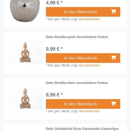
4,99 € *
In den Warenkorb
*
inkl. ges. MwSt.
zzgl.
Versandkosten
Deko Buddha groß verschiedene Farben
9,99 € *
In den Warenkorb
*
inkl. ges. MwSt.
zzgl.
Versandkosten
Deko Buddha klein verschiedene Farben
8,99 € *
In den Warenkorb
*
inkl. ges. MwSt.
zzgl.
Versandkosten
Deko Schildkröte 51cm Gartendeko Gartenfigur