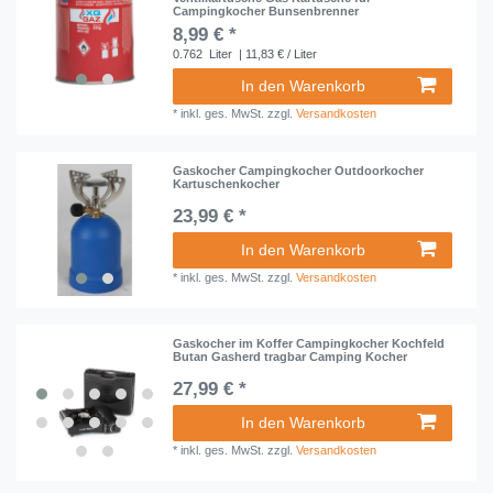
Campingkocher Bunsenbrenner
8,99 € *
0.762
Liter
| 11,83 € / Liter
In den Warenkorb
*
inkl. ges. MwSt.
zzgl.
Versandkosten
Gaskocher Campingkocher Outdoorkocher
Kartuschenkocher
23,99 € *
In den Warenkorb
*
inkl. ges. MwSt.
zzgl.
Versandkosten
Gaskocher im Koffer Campingkocher Kochfeld
Butan Gasherd tragbar Camping Kocher
27,99 € *
In den Warenkorb
*
inkl. ges. MwSt.
zzgl.
Versandkosten