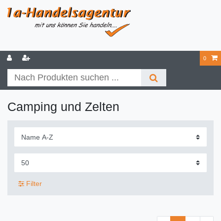
0
Camping und Zelten
Filter