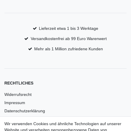
Lieferzeit etwa 1 bis 3 Werktage
Versandkostenfrei ab 99 Euro Warenwert
Mehr als 1 Million zufriedene Kunden
RECHTLICHES
Widerrufsrecht
Impressum
Datenschutzerklärung
AGB
Wir verwenden Cookies und ähnliche Technologien auf unserer
Versandkosten
Website und verarbeiten personenbezogene Daten von