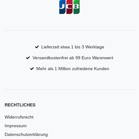
Lieferzeit etwa 1 bis 3 Werktage
Versandkostenfrei ab 99 Euro Warenwert
Mehr als 1 Million zufriedene Kunden
RECHTLICHES
Widerrufsrecht
Impressum
Datenschutzerklärung