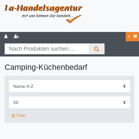
0
Camping-Küchenbedarf
Filter