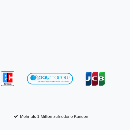
Mehr als 1 Million zufriedene Kunden