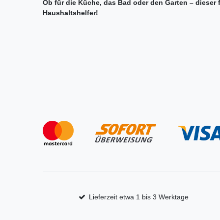
Ob für die Küche, das Bad oder den Garten – dieser fal
Haushaltshelfer!
Lieferzeit etwa 1 bis 3 Werktage