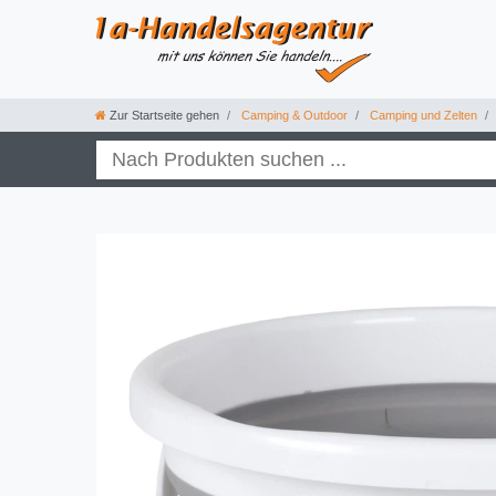
Zur Startseite gehen
Camping & Outdoor
Camping und Zelten