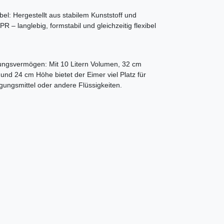
bel: Hergestellt aus stabilem Kunststoff und
R – langlebig, formstabil und gleichzeitig flexibel
ngsvermögen: Mit 10 Litern Volumen, 32 cm
nd 24 cm Höhe bietet der Eimer viel Platz für
gungsmittel oder andere Flüssigkeiten.