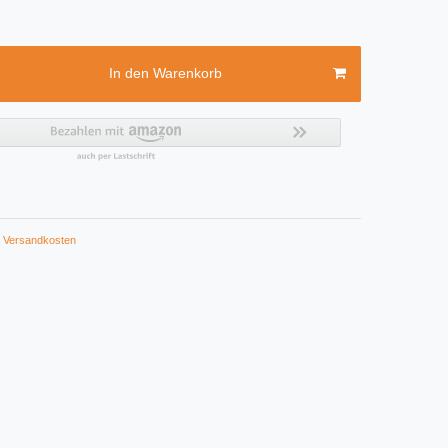
In den Warenkorb
Versandkosten