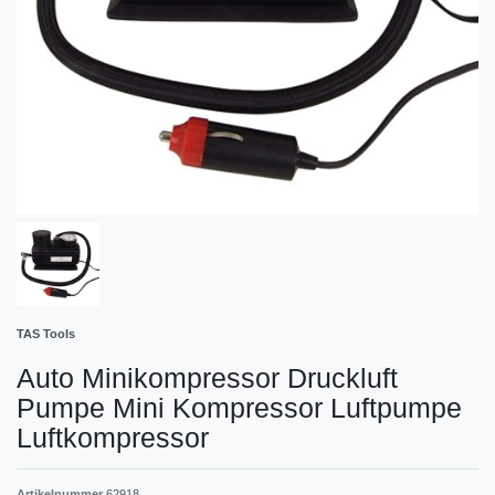
TAS Tools
Auto Minikompressor Druckluft
Pumpe Mini Kompressor Luftpumpe
Luftkompressor
Artikelnummer
62918