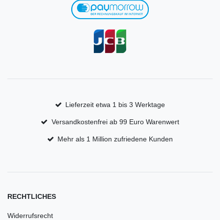
Lieferzeit etwa 1 bis 3 Werktage
Versandkostenfrei ab 99 Euro Warenwert
Mehr als 1 Million zufriedene Kunden
RECHTLICHES
Widerrufsrecht