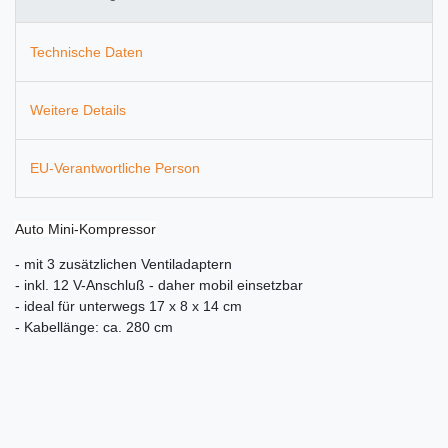
Technische Daten
Weitere Details
EU-Verantwortliche Person
Auto Mini-Kompressor
- mit 3 zusätzlichen Ventiladaptern
- inkl. 12 V-Anschluß - daher mobil einsetzbar
- ideal für unterwegs 17 x 8 x 14 cm
- Kabellänge: ca. 280 cm