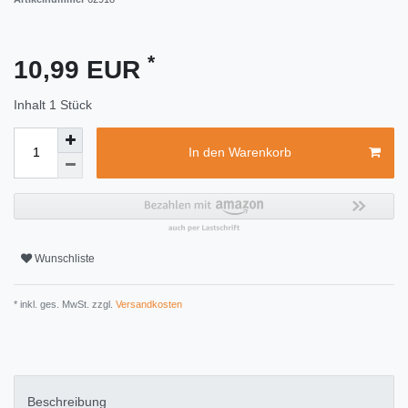
*
10,99 EUR
Inhalt
1
Stück
In den Warenkorb
Wunschliste
* inkl. ges. MwSt. zzgl.
Versandkosten
Beschreibung