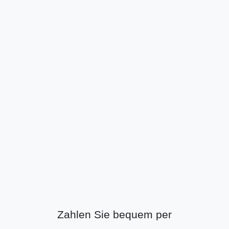
Zahlen Sie bequem per