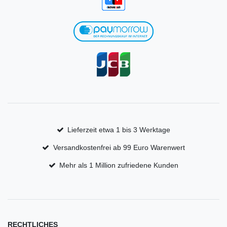
Lieferzeit etwa 1 bis 3 Werktage
Versandkostenfrei ab 99 Euro Warenwert
Mehr als 1 Million zufriedene Kunden
RECHTLICHES