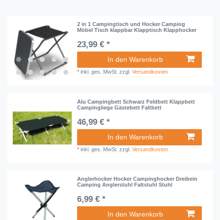
2 in 1 Campingtisch und Hocker Camping
Möbel Tisch klappbar Klapptisch Klapphocker
23,99 € *
In den Warenkorb
*
inkl. ges. MwSt.
zzgl.
Versandkosten
Alu Campingbett Schwarz Feldbett Klappbett
Campingliege Gästebett Faltbett
46,99 € *
In den Warenkorb
*
inkl. ges. MwSt.
zzgl.
Versandkosten
Anglerhocker Hocker Campinghocker Dreibein
Camping Anglerstuhl Faltstuhl Stuhl
6,99 € *
In den Warenkorb