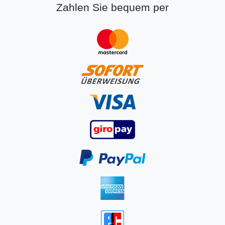
Zahlen Sie bequem per