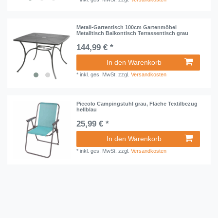
Metall-Gartentisch 100cm Gartenmöbel
Metalltisch Balkontisch Terrassentisch grau
144,99 € *
In den Warenkorb
*
inkl. ges. MwSt.
zzgl.
Versandkosten
Piccolo Campingstuhl grau, Fläche Textilbezug
hellblau
25,99 € *
In den Warenkorb
*
inkl. ges. MwSt.
zzgl.
Versandkosten