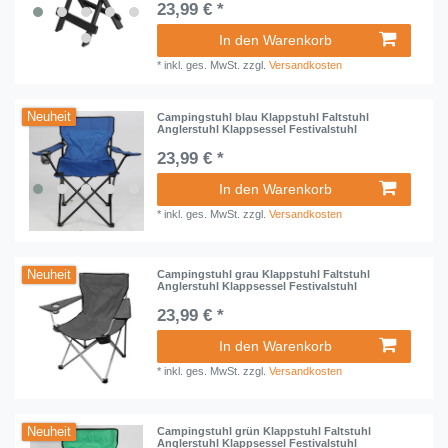
23,99 € *
In den Warenkorb
*
inkl. ges. MwSt.
zzgl.
Versandkosten
Neuheit
Campingstuhl blau Klappstuhl Faltstuhl
Anglerstuhl Klappsessel Festivalstuhl
23,99 € *
In den Warenkorb
*
inkl. ges. MwSt.
zzgl.
Versandkosten
Neuheit
Campingstuhl grau Klappstuhl Faltstuhl
Anglerstuhl Klappsessel Festivalstuhl
23,99 € *
In den Warenkorb
*
inkl. ges. MwSt.
zzgl.
Versandkosten
Neuheit
Campingstuhl grün Klappstuhl Faltstuhl
Anglerstuhl Klappsessel Festivalstuhl