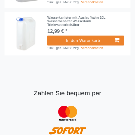
*
inkl. ges. MwSt.
zzgl.
Versandkosten
Wasserkanister mit Auslaufhahn 20L
Wasserbehälter Wassertank
Trinkwasserbehälter
12,99 € *
In den Warenkorb
*
inkl. ges. MwSt.
zzgl.
Versandkosten
Zahlen Sie bequem per