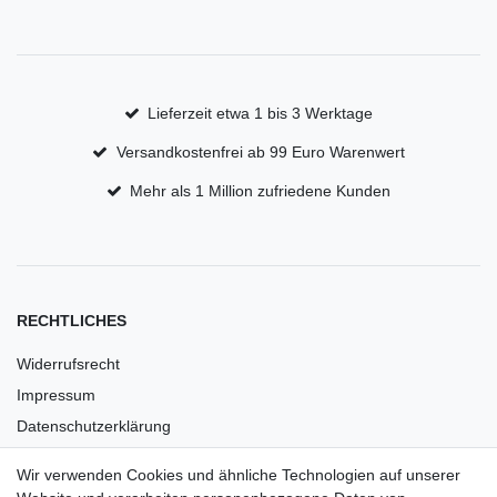
Lieferzeit etwa 1 bis 3 Werktage
Versandkostenfrei ab 99 Euro Warenwert
Mehr als 1 Million zufriedene Kunden
RECHTLICHES
Widerrufsrecht
Impressum
Datenschutzerklärung
AGB
Wir verwenden Cookies und ähnliche Technologien auf unserer
Versandkosten