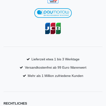
Lieferzeit etwa 1 bis 3 Werktage
Versandkostenfrei ab 99 Euro Warenwert
Mehr als 1 Million zufriedene Kunden
RECHTLICHES