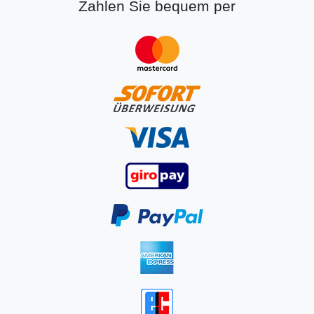
Zahlen Sie bequem per