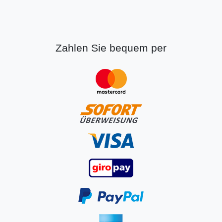
Zahlen Sie bequem per