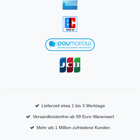
Lieferzeit etwa 1 bis 3 Werktage
Versandkostenfrei ab 99 Euro Warenwert
Mehr als 1 Million zufriedene Kunden