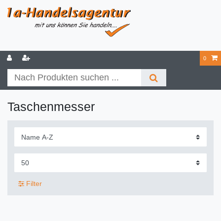
0
Taschenmesser
Filter