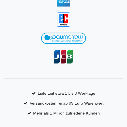
Lieferzeit etwa 1 bis 3 Werktage
Versandkostenfrei ab 99 Euro Warenwert
Mehr als 1 Million zufriedene Kunden