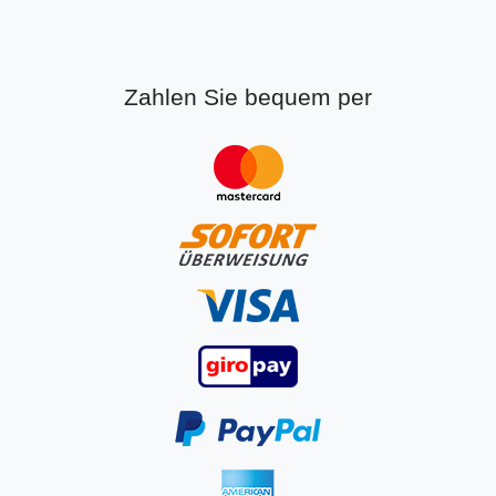
Zahlen Sie bequem per