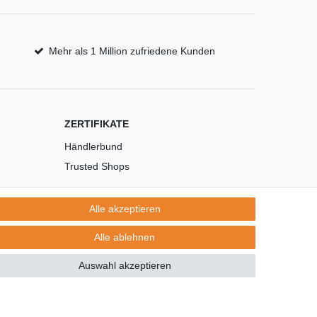
Mehr als 1 Million zufriedene Kunden
ZERTIFIKATE
Händlerbund
Trusted Shops
Alle akzeptieren
Alle ablehnen
Auswahl akzeptieren