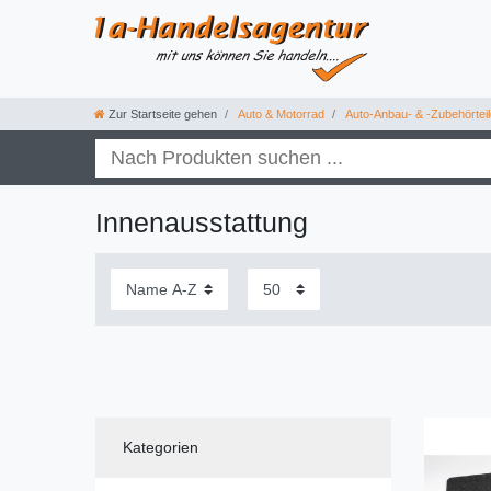
Zur Startseite gehen
Auto & Motorrad
Auto-Anbau- & -Zubehörteil
Innenausstattung
Kategorien