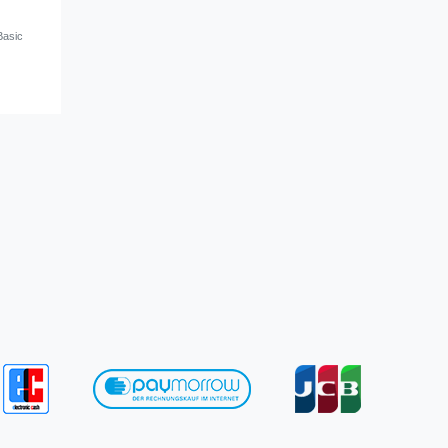
Basic