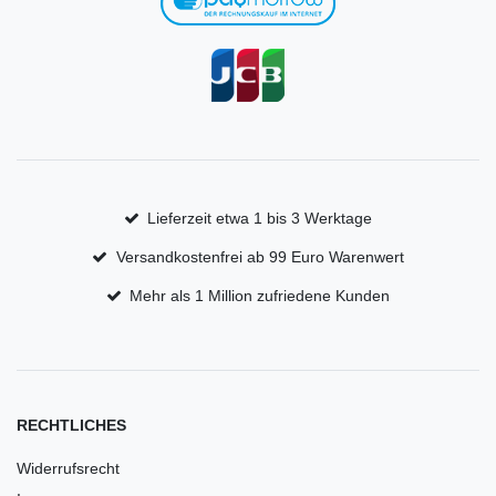
Lieferzeit etwa 1 bis 3 Werktage
Versandkostenfrei ab 99 Euro Warenwert
Mehr als 1 Million zufriedene Kunden
RECHTLICHES
Widerrufsrecht