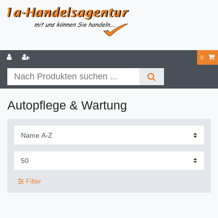
0
Autopflege & Wartung
Filter