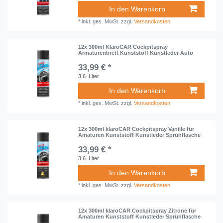
In den Warenkorb
*
inkl. ges. MwSt.
zzgl.
Versandkosten
12x 300ml KlaroCAR Cockpitspray
Armaturenbrett Kunststoff Kunstleder Auto
33,99 € *
3.6
Liter
In den Warenkorb
*
inkl. ges. MwSt.
zzgl.
Versandkosten
12x 300ml klaroCAR Cockpitspray Vanille für
Amaturen Kunststoff Kunstleder Sprühflasche
33,99 € *
3.6
Liter
In den Warenkorb
*
inkl. ges. MwSt.
zzgl.
Versandkosten
12x 300ml klaroCAR Cockpitspray Zitrone für
Amaturen Kunststoff Kunstleder Sprühflasche