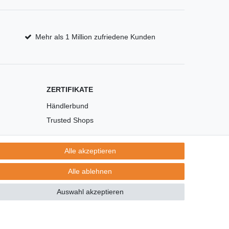
Mehr als 1 Million zufriedene Kunden
ZERTIFIKATE
Händlerbund
Trusted Shops
Alle akzeptieren
Alle ablehnen
Auswahl akzeptieren