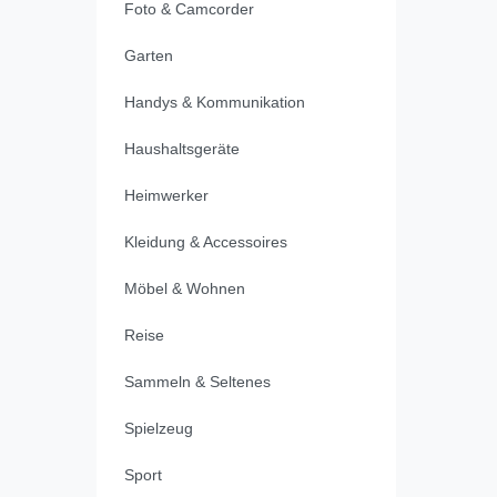
Foto & Camcorder
Garten
Handys & Kommunikation
Haushaltsgeräte
Heimwerker
Kleidung & Accessoires
Möbel & Wohnen
Reise
Sammeln & Seltenes
Spielzeug
Sport