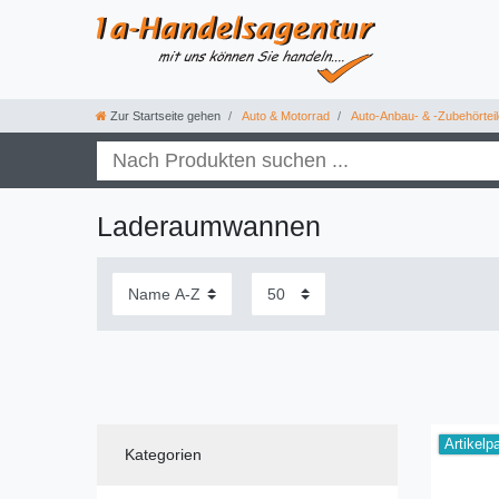
Zur Startseite gehen
Auto & Motorrad
Auto-Anbau- & -Zubehörteil
Laderaumwannen
Artikelp
Kategorien