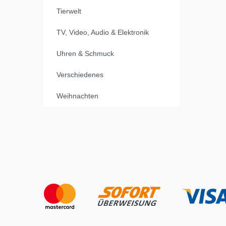
Tierwelt
TV, Video, Audio & Elektronik
Uhren & Schmuck
Verschiedenes
Weihnachten