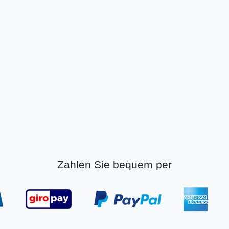
Zahlen Sie bequem per