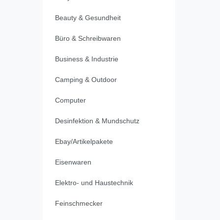
Beauty & Gesundheit
Büro & Schreibwaren
Business & Industrie
Camping & Outdoor
Computer
Desinfektion & Mundschutz
Ebay/Artikelpakete
Eisenwaren
Elektro- und Haustechnik
Feinschmecker