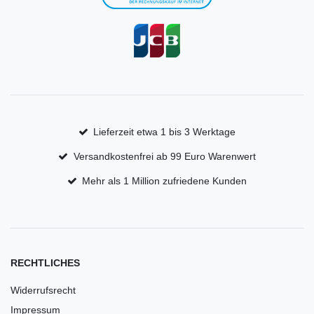
Lieferzeit etwa 1 bis 3 Werktage
Versandkostenfrei ab 99 Euro Warenwert
Mehr als 1 Million zufriedene Kunden
RECHTLICHES
Widerrufsrecht
Impressum