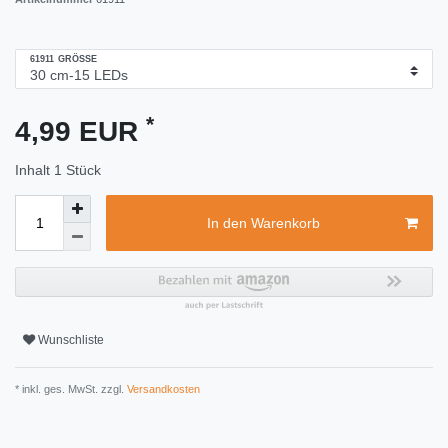
61911 GRÖSSE
*
4,99 EUR
Inhalt
1
Stück
In den Warenkorb
Wunschliste
* inkl. ges. MwSt. zzgl.
Versandkosten