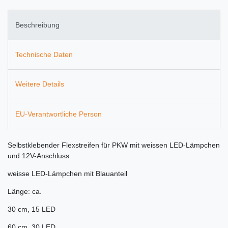
Beschreibung
Technische Daten
Weitere Details
EU-Verantwortliche Person
Selbstklebender Flexstreifen für PKW mit weissen LED-Lämpchen
und 12V-Anschluss.
weisse LED-Lämpchen mit Blauanteil
Länge: ca.
30 cm, 15 LED
60 cm, 30 LED