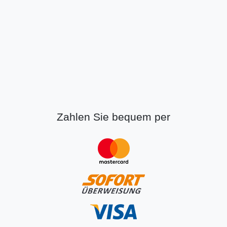
Zahlen Sie bequem per