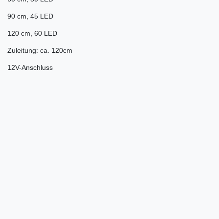
90 cm, 45 LED
120 cm, 60 LED
Zuleitung: ca. 120cm
12V-Anschluss