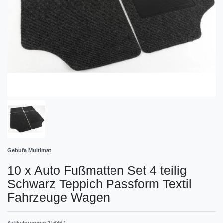
Gebufa Multimat
10 x Auto Fußmatten Set 4 teilig
Schwarz Teppich Passform Textil
Fahrzeuge Wagen
Artikelnummer
116867