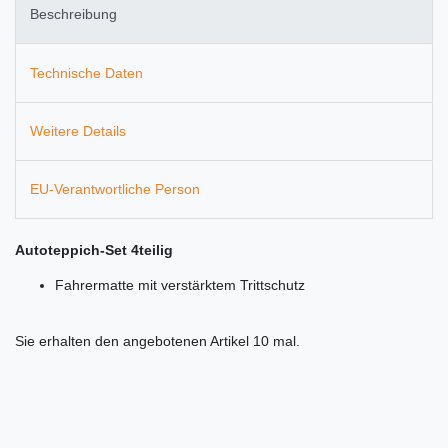
Beschreibung
Technische Daten
Weitere Details
EU-Verantwortliche Person
Autoteppich-Set 4teilig
Fahrermatte mit verstärktem Trittschutz
Sie erhalten den angebotenen Artikel 10 mal.