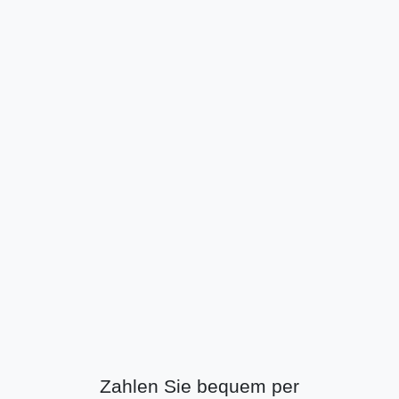
Zahlen Sie bequem per