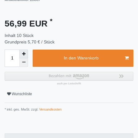
*
56,99 EUR
Inhalt
10
Stück
Grundpreis
5,70 € / Stück
In den Warenkorb
Wunschliste
* inkl. ges. MwSt. zzgl.
Versandkosten