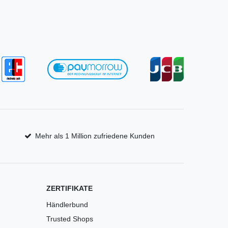
Mehr als 1 Million zufriedene Kunden
ZERTIFIKATE
Händlerbund
Trusted Shops