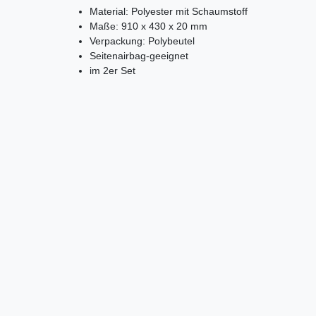
Material: Polyester mit Schaumstoff
Maße: 910 x 430 x 20 mm
Verpackung: Polybeutel
Seitenairbag-geeignet
im 2er Set