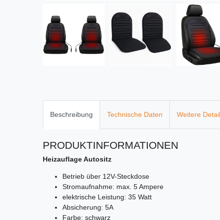
Beschreibung
Technische Daten
Weitere Detai
PRODUKTINFORMATIONEN
Heizauflage Autositz
Betrieb über 12V-Steckdose
Stromaufnahme: max. 5 Ampere
elektrische Leistung: 35 Watt
Absicherung: 5A
Farbe: schwarz