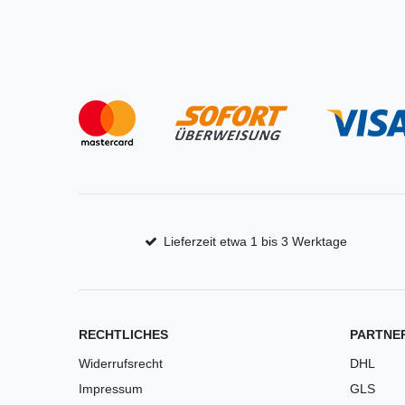
Lieferzeit etwa 1 bis 3 Werktage
RECHTLICHES
PARTNE
Widerrufsrecht
DHL
Impressum
GLS