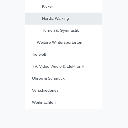
Kicker
Nordic Walking
Turnen & Gymnastik
Weitere Wintersportarten
Tierwelt
TV, Video, Audio & Elektronik
Uhren & Schmuck
Verschiedenes
Weihnachten