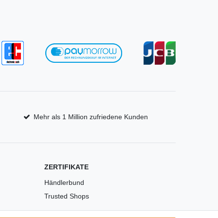
Mehr als 1 Million zufriedene Kunden
ZERTIFIKATE
Händlerbund
Trusted Shops