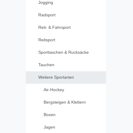
Jogging
Radsport
Reit- & Fahrsport
Reitsport
Sporttaschen & Rucksäcke
Tauchen
Weitere Sportarten
Air-Hockey
Bergsteigen & Klettern
Boxen
Jagen