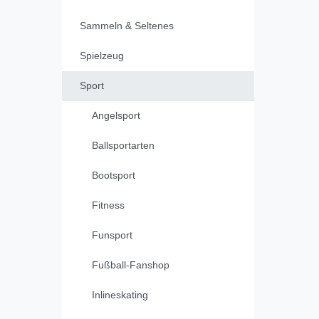
Sammeln & Seltenes
Spielzeug
Sport
Angelsport
Ballsportarten
Bootsport
Fitness
Funsport
Fußball-Fanshop
Inlineskating