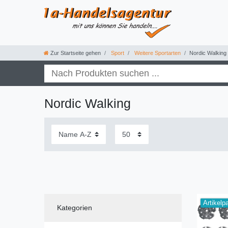
Zur Startseite gehen
Sport
Weitere Sportarten
Nordic Walking
Nordic Walking
Artikelp
Kategorien