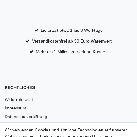
Lieferzeit etwa 1 bis 3 Werktage
Versandkostenfrei ab 99 Euro Warenwert
Mehr als 1 Million zufriedene Kunden
RECHTLICHES
Widerrufsrecht
Impressum
Datenschutzerklärung
AGB
Wir verwenden Cookies und ähnliche Technologien auf unserer
Versandkosten
Website und verarbeiten personenbezogene Daten von